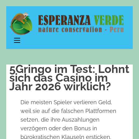
Esperanza
nature conservation – Peru
Verde
5Gringo im Test: Lohnt
sich das Casino im
Jahr 2026 wirklich?
Die meisten Spieler verlieren Geld,
weil sie auf die falschen Plattformen
setzen, die ihre Auszahlungen
verzögern oder den Bonus in
bürokratischen Klauseln ersticken.