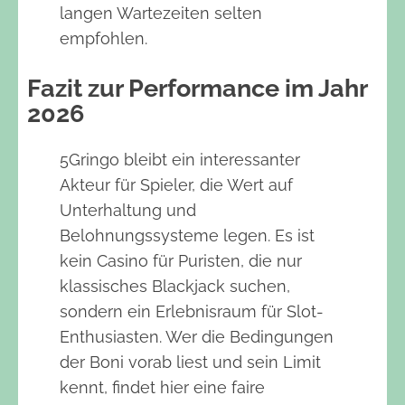
langen Wartezeiten selten
empfohlen.
Fazit zur Performance im Jahr
2026
5Gringo bleibt ein interessanter
Akteur für Spieler, die Wert auf
Unterhaltung und
Belohnungssysteme legen. Es ist
kein Casino für Puristen, die nur
klassisches Blackjack suchen,
sondern ein Erlebnisraum für Slot-
Enthusiasten. Wer die Bedingungen
der Boni vorab liest und sein Limit
kennt, findet hier eine faire