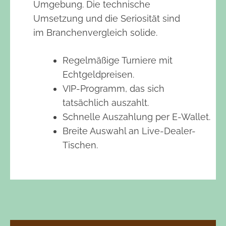
Umgebung. Die technische
Umsetzung und die Seriosität sind
im Branchenvergleich solide.
Regelmäßige Turniere mit
Echtgeldpreisen.
VIP-Programm, das sich
tatsächlich auszahlt.
Schnelle Auszahlung per E-Wallet.
Breite Auswahl an Live-Dealer-
Tischen.