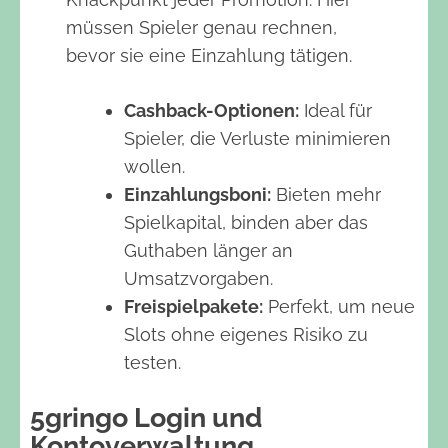
müssen Spieler genau rechnen,
bevor sie eine Einzahlung tätigen.
Cashback-Optionen:
Ideal für
Spieler, die Verluste minimieren
wollen.
Einzahlungsboni:
Bieten mehr
Spielkapital, binden aber das
Guthaben länger an
Umsatzvorgaben.
Freispielpakete:
Perfekt, um neue
Slots ohne eigenes Risiko zu
testen.
5gringo Login und
Kontoverwaltung