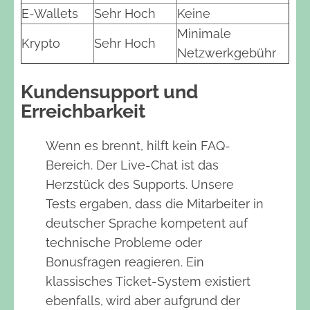
E-Wallets
Sehr Hoch
Keine
Minimale
Krypto
Sehr Hoch
Netzwerkgebühr
Kundensupport und
Erreichbarkeit
Wenn es brennt, hilft kein FAQ-
Bereich. Der Live-Chat ist das
Herzstück des Supports. Unsere
Tests ergaben, dass die Mitarbeiter in
deutscher Sprache kompetent auf
technische Probleme oder
Bonusfragen reagieren. Ein
klassisches Ticket-System existiert
ebenfalls, wird aber aufgrund der