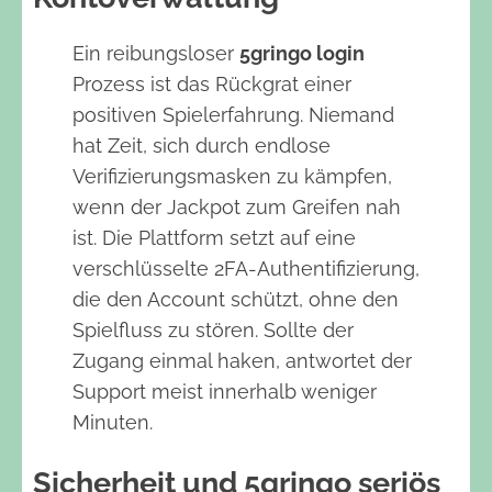
Ein reibungsloser
5gringo login
Prozess ist das Rückgrat einer
positiven Spielerfahrung. Niemand
hat Zeit, sich durch endlose
Verifizierungsmasken zu kämpfen,
wenn der Jackpot zum Greifen nah
ist. Die Plattform setzt auf eine
verschlüsselte 2FA-Authentifizierung,
die den Account schützt, ohne den
Spielfluss zu stören. Sollte der
Zugang einmal haken, antwortet der
Support meist innerhalb weniger
Minuten.
Sicherheit und 5gringo seriös