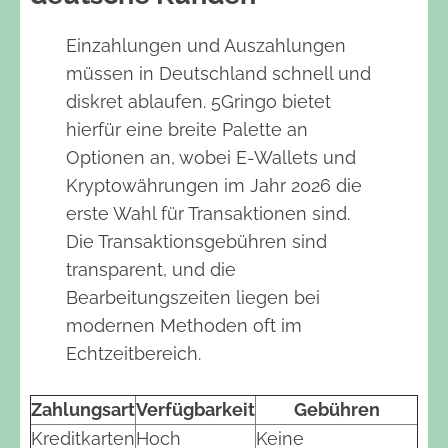
Einzahlungen und Auszahlungen
müssen in Deutschland schnell und
diskret ablaufen. 5Gringo bietet
hierfür eine breite Palette an
Optionen an, wobei E-Wallets und
Kryptowährungen im Jahr 2026 die
erste Wahl für Transaktionen sind.
Die Transaktionsgebühren sind
transparent, und die
Bearbeitungszeiten liegen bei
modernen Methoden oft im
Echtzeitbereich.
Zahlungsart
Verfügbarkeit
Gebühren
Kreditkarten
Hoch
Keine