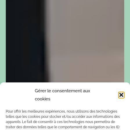
Gérer le consentement aux
cookies
Pour offrir les meilleures expériences, nous utilisons des technologies
telles que les cookies pour stocker et/ou accéder aux informations des
appareils. Le fait de consentir à ces technologies nous permettra de
traiter des données telles que le comportement de navigation ou les ID