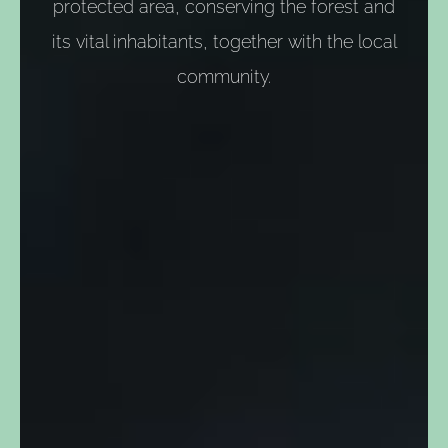
protected area, conserving the forest and
its vital inhabitants, together with the local
community.