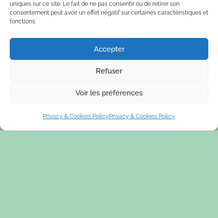
uniques sur ce site. Le fait de ne pas consentir ou de retirer son
consentement peut avoir un effet négatif sur certaines caractéristiques et
fonctions.
Accepter
Refuser
Voir les préférences
Privacy & Cookies Policy
Privacy & Cookies Policy