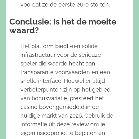
voordat ze de eerste euro storten.
Conclusie: Is het de moeite
waard?
Het platform biedt een solide
infrastructuur voor de serieuze
speler die waarde hecht aan
transparante voorwaarden en een
snelle interface. Hoewel er altijd
verbeterpunten zijn op het gebied
van bonusvariatie, presteert het
casino bovengemiddeld in de
huidige markt van 2026. Gebruik de
informatie uit deze review om je
eigen risicoprofiel te bepalen en