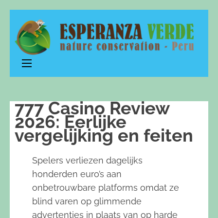
Esperanza
nature conservation – Peru
Verde
777 Casino Review
2026: Eerlijke
vergelijking en feiten
Spelers verliezen dagelijks
honderden euro’s aan
onbetrouwbare platforms omdat ze
blind varen op glimmende
advertenties in plaats van op harde