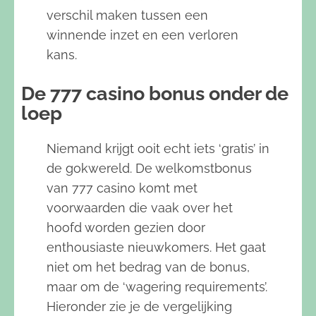
verschil maken tussen een
winnende inzet en een verloren
kans.
De 777 casino bonus onder de
loep
Niemand krijgt ooit echt iets ‘gratis’ in
de gokwereld. De welkomstbonus
van 777 casino komt met
voorwaarden die vaak over het
hoofd worden gezien door
enthousiaste nieuwkomers. Het gaat
niet om het bedrag van de bonus,
maar om de ‘wagering requirements’.
Hieronder zie je de vergelijking