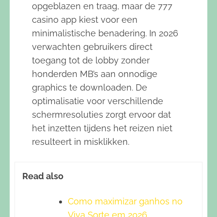
opgeblazen en traag, maar de 777
casino app kiest voor een
minimalistische benadering. In 2026
verwachten gebruikers direct
toegang tot de lobby zonder
honderden MB’s aan onnodige
graphics te downloaden. De
optimalisatie voor verschillende
schermresoluties zorgt ervoor dat
het inzetten tijdens het reizen niet
resulteert in misklikken.
Read also
Como maximizar ganhos no
Viva Sorte em 2026