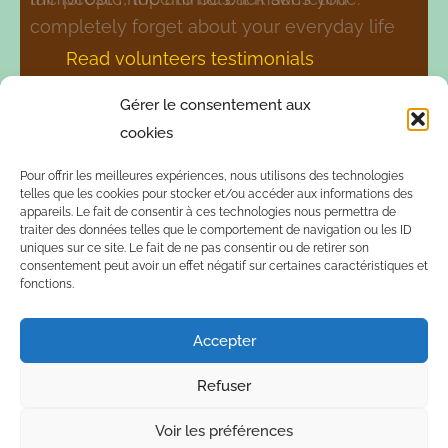
completely forget about your everyday life
and go...
Read volunteers testimonials
Gérer le consentement aux
cookies
GET OUR NEWSLETTER!
Pour offrir les meilleures expériences, nous utilisons des technologies
telles que les cookies pour stocker et/ou accéder aux informations des
appareils. Le fait de consentir à ces technologies nous permettra de
traiter des données telles que le comportement de navigation ou les ID
uniques sur ce site. Le fait de ne pas consentir ou de retirer son
consentement peut avoir un effet négatif sur certaines caractéristiques et
fonctions.
FOLLOW US!
Accepter
Refuser
Voir les préférences