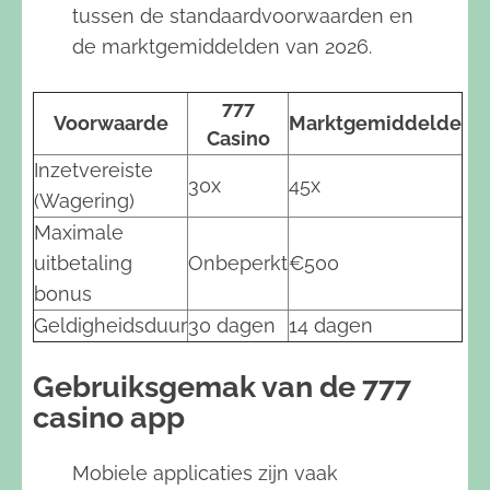
tussen de standaardvoorwaarden en
de marktgemiddelden van 2026.
777
Voorwaarde
Marktgemiddelde
Casino
Inzetvereiste
30x
45x
(Wagering)
Maximale
uitbetaling
Onbeperkt
€500
bonus
Geldigheidsduur
30 dagen
14 dagen
Gebruiksgemak van de 777
casino app
Mobiele applicaties zijn vaak