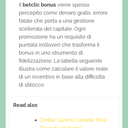
Il
betclic bonus
viene spesso
percepito come denaro gratis, errore
fatale che porta a una gestione
scellerata del capitale. Ogni
promozione ha un requisito di
puntata (rollover) che trasforma il
bonus in uno strumento di
fidelizzazione. La tabella seguente
illustra come calcolare il valore reale
di un incentivo in base alla difficoltà
di sblocco:
Read also
Zodiac Casino Canada: Real
Payouts or Hype?