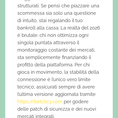
strutturati. Se pensi che piazzare una
scommessa sia solo una questione
di intuito, stai regalando il tuo
bankroll alla cassa. La realtà del 2026
è brutale: chi non ottimizza ogni
singola puntata attraverso il
monitoraggio costante dei mercati,
sta semplicemente finanziando il
profitto della piattaforma. Per chi
gioca in movimento, la stabilità della
connessione è l’unico vero limite
tecnico; assicurati sempre di avere
l’ultima versione aggiornata tramite
https://betclic3.com
per godere
delle patch di sicurezza e dei nuovi
mercati integrati.