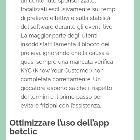
un contenuto sponsorizzato,
focalizzati esclusivamente sui tempi
di prelievo effettivi e sulla stabilità
del software durante gli eventi live.
La maggior parte degli utenti
insoddisfatti lamenta il blocco dei
prelievi, ignorando che la causa è
quasi sempre una mancata verifica
KYC (Know Your Customer) non
completata correttamente. Un
giocatore esperto sa che il rispetto
dei termini è il primo passo per
evitare frizioni con l’assistenza.
Ottimizzare l’uso dell’app
betclic