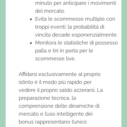
minuto per anticipare i movimenti
del mercato.
Evita le scommesse multiple con
troppi eventi: la probabilità di
vincita decade esponenzialmente.
Monitora le statistiche di possesso
palla e tiri in porta per le
scommesse live.
Affidarsi esclusivamente al proprio
istinto è il modo più rapido per
vedere il proprio saldo azzerarsi. La
preparazione tecnica, la
comprensione delle dinamiche di
mercato e l’uso intelligente dei
bonus rappresentano l’unico