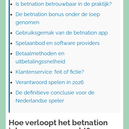
Is betnation betrouwbaar in de praktijk?
De betnation bonus onder de loep
genomen
Gebruiksgemak van de betnation app
Spelaanbod en software providers
Betaalmethoden en
uitbetalingssnelheid
Klantenservice: feit of fictie?
Verantwoord spelen in 2026
De definitieve conclusie voor de
Nederlandse speler
Hoe verloopt het betnation