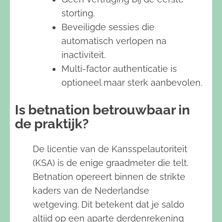
storting.
Beveiligde sessies die
automatisch verlopen na
inactiviteit.
Multi-factor authenticatie is
optioneel maar sterk aanbevolen.
Is betnation betrouwbaar in
de praktijk?
De licentie van de Kansspelautoriteit
(KSA) is de enige graadmeter die telt.
Betnation opereert binnen de strikte
kaders van de Nederlandse
wetgeving. Dit betekent dat je saldo
altijd op een aparte derdenrekening