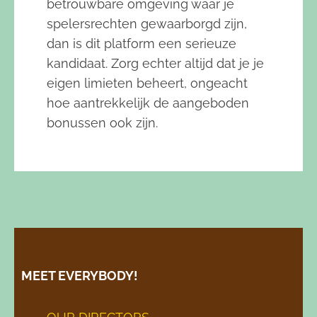
betrouwbare omgeving waar je
spelersrechten gewaarborgd zijn,
dan is dit platform een serieuze
kandidaat. Zorg echter altijd dat je je
eigen limieten beheert, ongeacht
hoe aantrekkelijk de aangeboden
bonussen ook zijn.
MEET EVERYBODY!