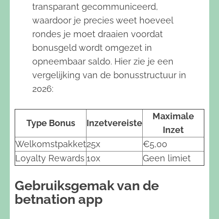
transparant gecommuniceerd,
waardoor je precies weet hoeveel
rondes je moet draaien voordat
bonusgeld wordt omgezet in
opneembaar saldo. Hier zie je een
vergelijking van de bonusstructuur in
2026:
Maximale
Type Bonus
Inzetvereiste
Inzet
Welkomstpakket
25x
€5,00
Loyalty Rewards
10x
Geen limiet
Gebruiksgemak van de
betnation app