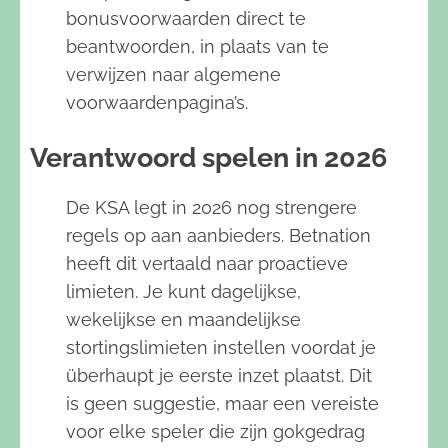
bonusvoorwaarden direct te
beantwoorden, in plaats van te
verwijzen naar algemene
voorwaardenpagina’s.
Verantwoord spelen in 2026
De KSA legt in 2026 nog strengere
regels op aan aanbieders. Betnation
heeft dit vertaald naar proactieve
limieten. Je kunt dagelijkse,
wekelijkse en maandelijkse
stortingslimieten instellen voordat je
überhaupt je eerste inzet plaatst. Dit
is geen suggestie, maar een vereiste
voor elke speler die zijn gokgedrag