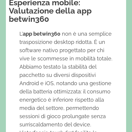
Esperienza mobile:
Valutazione della app
betwin360
L’
app betwin360
non è una semplice
trasposizione desktop ridotta. È un
software nativo progettato per chi
vive le scommesse in mobilità totale.
Abbiamo testato la stabilità del
pacchetto su diversi dispositivi
Android e iOS, notando una gestione
della batteria ottimizzata: il consumo
energetico è inferiore rispetto alla
media del settore, permettendo
sessioni di gioco prolungate senza
surriscaldamento del device.