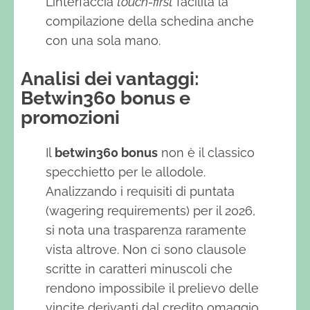
L’interfaccia
touch-first
facilita la
compilazione della schedina anche
con una sola mano.
Analisi dei vantaggi:
Betwin360 bonus e
promozioni
Il
betwin360 bonus
non è il classico
specchietto per le allodole.
Analizzando i requisiti di puntata
(wagering requirements) per il 2026,
si nota una trasparenza raramente
vista altrove. Non ci sono clausole
scritte in caratteri minuscoli che
rendono impossibile il prelievo delle
vincite derivanti dal credito omaggio.