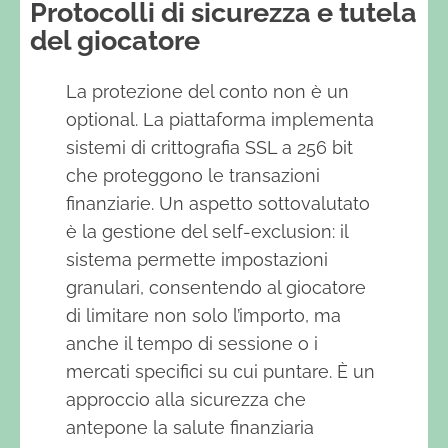
Protocolli di sicurezza e tutela
del giocatore
La protezione del conto non è un
optional. La piattaforma implementa
sistemi di crittografia SSL a 256 bit
che proteggono le transazioni
finanziarie. Un aspetto sottovalutato
è la gestione del self-exclusion: il
sistema permette impostazioni
granulari, consentendo al giocatore
di limitare non solo l’importo, ma
anche il tempo di sessione o i
mercati specifici su cui puntare. È un
approccio alla sicurezza che
antepone la salute finanziaria