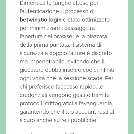
Dimentica le lunghe attese per
l’autenticazione. Il processo di
betwin360 login
è stato ottimizzato
per minimizzare i passaggi tra
l’apertura del browser e la piazzata
della prima puntata. Il sistema di
sicurezza a doppio fattore è discreto
ma impenetrabile, evitando che il
giocatore debba inserire codici infiniti
ogni volta che la sessione scade. Per
chi preferisce l’accesso rapido, le
credenziali vengono gestite tramite
protocolli crittografici all’avanguardia,
garantendo che il tuo account resti al
sicuro anche su reti pubbliche.