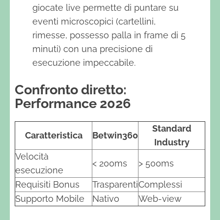
giocate live permette di puntare su
eventi microscopici (cartellini,
rimesse, possesso palla in frame di 5
minuti) con una precisione di
esecuzione impeccabile.
Confronto diretto:
Performance 2026
Standard
Caratteristica
Betwin360
Industry
Velocità
< 200ms
> 500ms
esecuzione
Requisiti Bonus
Trasparenti
Complessi
Supporto Mobile
Nativo
Web-view