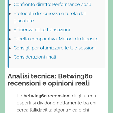
Confronto diretto: Performance 2026
Protocolli di sicurezza e tutela del
giocatore
Efficienza delle transazioni
Tabella comparativa: Metodi di deposito
Consigli per ottimizzare le tue sessioni
Considerazioni finali
Analisi tecnica: Betwin360
recensioni e opinioni reali
Le
betwin360 recensioni
degli utenti
esperti si dividono nettamente tra chi
cerca l’affidabilità algoritmica e chi