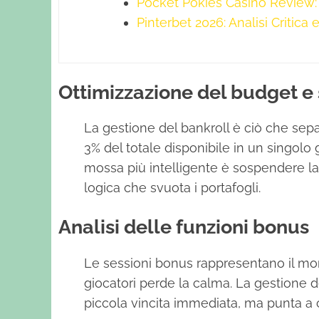
Pocket Pokies Casino Review:
Pinterbet 2026: Analisi Critica
Ottimizzazione del budget e 
La gestione del bankroll è ciò che sep
3% del totale disponibile in un singolo g
mossa più intelligente è sospendere la
logica che svuota i portafogli.
Analisi delle funzioni bonus
Le sessioni bonus rappresentano il mome
giocatori perde la calma. La gestione de
piccola vincita immediata, ma punta a 