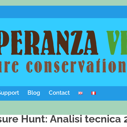
Support
Blog
Contact
ure Hunt: Analisi tecnica