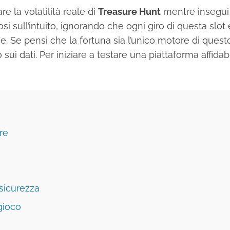
e la volatilità reale di
Treasure Hunt
mentre insegui 
osi sull’intuito, ignorando che ogni giro di questa sl
 Se pensi che la fortuna sia l’unico motore di questo
ui dati. Per iniziare a testare una piattaforma affidabi
re
sicurezza
gioco