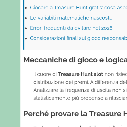
Giocare a Treasure Hunt gratis: cosa aspe
Le variabili matematiche nascoste
Errori frequenti da evitare nel 2026
Considerazioni finali sul gioco responsab
Meccaniche di gioco e logic
Il cuore di
Treasure Hunt slot
non risie
distribuzione dei premi. A differenza de
Analizzare la frequenza di uscita non sig
statisticamente più propenso a rilasciar
Perché provare la Treasure