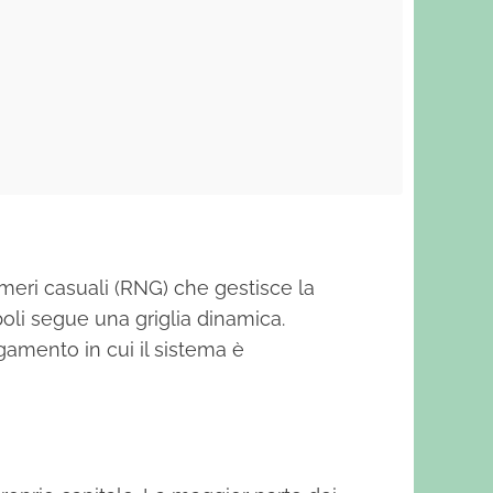
meri casuali (RNG) che gestisce la
boli segue una griglia dinamica.
agamento in cui il sistema è