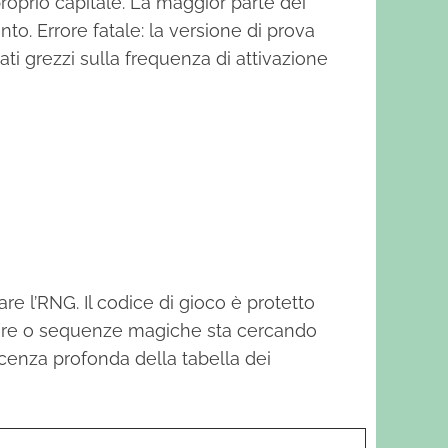
proprio capitale. La maggior parte dei
to. Errore fatale: la versione di prova
ti grezzi sulla frequenza di attivazione
re l’RNG. Il codice di gioco è protetto
ftware o sequenze magiche sta cercando
oscenza profonda della tabella dei