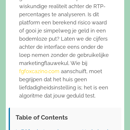
wiskundige realiteit achter de RTP-
percentages te analyseren. Is dit
platform een berekend risico waard
of gooi je simpelweg je geld in een
bodemloze put? Laten we de cijfers
achter de interface eens onder de
loep nemen zonder de gebruikelijke
marketingflauwekul. Wie bij
fgfoxcazino.com
aanschuift, moet
begrijpen dat het huis geen
liefdadigheidsinstelling is; het is een
algoritme dat jouw geduld test.
Table of Contents