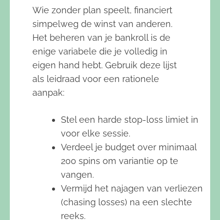
Wie zonder plan speelt, financiert
simpelweg de winst van anderen.
Het beheren van je bankroll is de
enige variabele die je volledig in
eigen hand hebt. Gebruik deze lijst
als leidraad voor een rationele
aanpak:
Stel een harde stop-loss limiet in
voor elke sessie.
Verdeel je budget over minimaal
200 spins om variantie op te
vangen.
Vermijd het najagen van verliezen
(chasing losses) na een slechte
reeks.