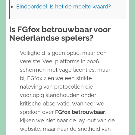
Eindoordeel: Is het de moeite waard?
Is FGfox betrouwbaar voor
Nederlandse spelers?
Veiligheid is geen optie, maar een
vereiste. Veel platforms in 2026
schermen met vage licenties, maar
bij FGfox zien we een strikte
naleving van protocollen die
voorlopig standhouden onder
kritische observatie. Wanneer we
spreken over
FGfox betrouwbaar
,
kijken we niet naar de lay-out van de
website, maar naar de snelheid van