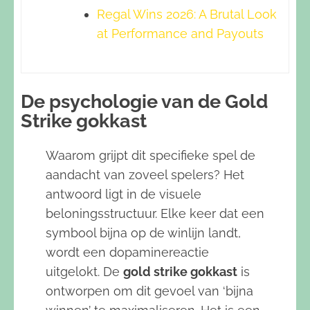
Regal Wins 2026: A Brutal Look
at Performance and Payouts
De psychologie van de Gold
Strike gokkast
Waarom grijpt dit specifieke spel de
aandacht van zoveel spelers? Het
antwoord ligt in de visuele
beloningsstructuur. Elke keer dat een
symbool bijna op de winlijn landt,
wordt een dopaminereactie
uitgelokt. De
gold strike gokkast
is
ontworpen om dit gevoel van ‘bijna