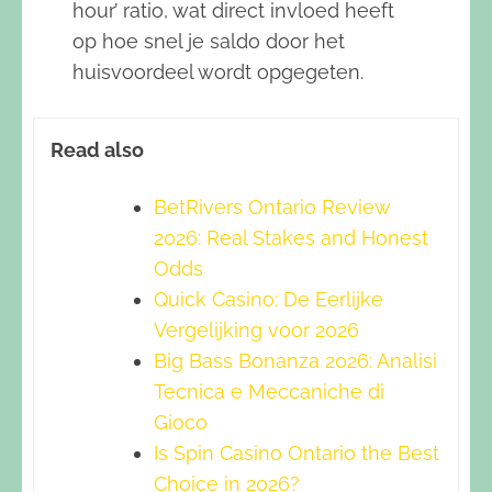
hour’ ratio, wat direct invloed heeft
op hoe snel je saldo door het
huisvoordeel wordt opgegeten.
Read also
BetRivers Ontario Review
2026: Real Stakes and Honest
Odds
Quick Casino: De Eerlijke
Vergelijking voor 2026
Big Bass Bonanza 2026: Analisi
Tecnica e Meccaniche di
Gioco
Is Spin Casino Ontario the Best
Choice in 2026?