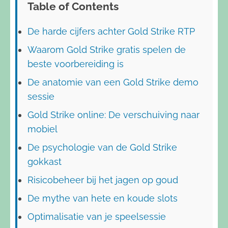
Table of Contents
De harde cijfers achter Gold Strike RTP
Waarom Gold Strike gratis spelen de
beste voorbereiding is
De anatomie van een Gold Strike demo
sessie
Gold Strike online: De verschuiving naar
mobiel
De psychologie van de Gold Strike
gokkast
Risicobeheer bij het jagen op goud
De mythe van hete en koude slots
Optimalisatie van je speelsessie