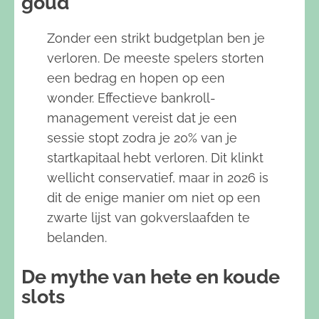
goud
Zonder een strikt budgetplan ben je
verloren. De meeste spelers storten
een bedrag en hopen op een
wonder. Effectieve bankroll-
management vereist dat je een
sessie stopt zodra je 20% van je
startkapitaal hebt verloren. Dit klinkt
wellicht conservatief, maar in 2026 is
dit de enige manier om niet op een
zwarte lijst van gokverslaafden te
belanden.
De mythe van hete en koude
slots