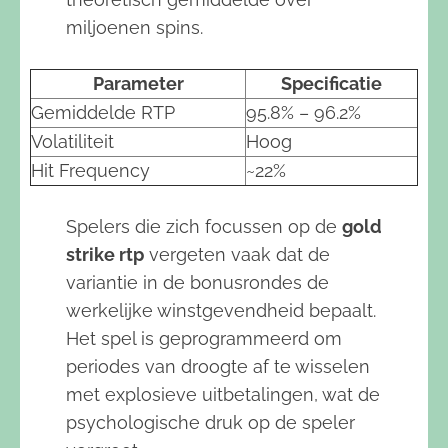
miljoenen spins.
Parameter
Specificatie
Gemiddelde RTP
95.8% – 96.2%
Volatiliteit
Hoog
Hit Frequency
~22%
Spelers die zich focussen op de
gold
strike rtp
vergeten vaak dat de
variantie in de bonusrondes de
werkelijke winstgevendheid bepaalt.
Het spel is geprogrammeerd om
periodes van droogte af te wisselen
met explosieve uitbetalingen, wat de
psychologische druk op de speler