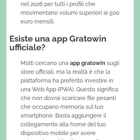
nel 2026 per tutti i profili che
movimentano volumi superiori ai 500
euro mensili.
Esiste una app Gratowin
ufficiale?
Molti cercano una
app gratowin
sugli
store ufficiali, ma la realtà è che la
piattaforma ha preferito investire in
una Web App (PWA). Questo significa
che non dovrai scaricare file pesanti
che occupano memoria sul tuo
smartphone. Basta aggiungere il
collegamento alla home del tuo
dispositivo mobile per avere