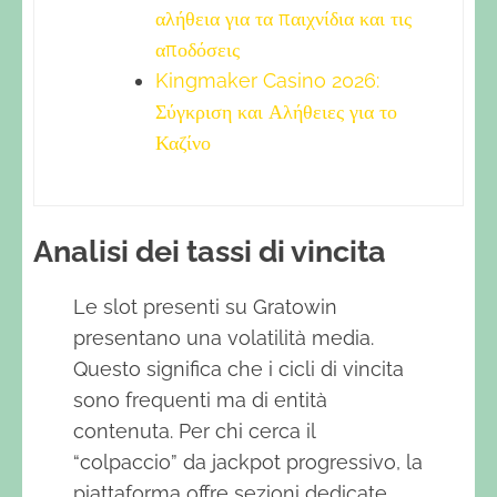
αλήθεια για τα παιχνίδια και τις
αποδόσεις
Kingmaker Casino 2026:
Σύγκριση και Αλήθειες για το
Καζίνο
Analisi dei tassi di vincita
Le slot presenti su Gratowin
presentano una volatilità media.
Questo significa che i cicli di vincita
sono frequenti ma di entità
contenuta. Per chi cerca il
“colpaccio” da jackpot progressivo, la
piattaforma offre sezioni dedicate