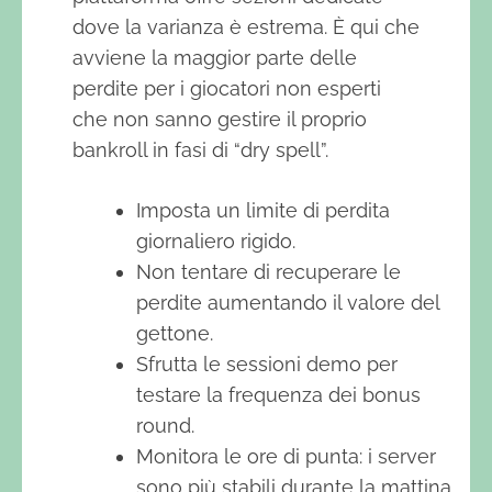
dove la varianza è estrema. È qui che
avviene la maggior parte delle
perdite per i giocatori non esperti
che non sanno gestire il proprio
bankroll in fasi di “dry spell”.
Imposta un limite di perdita
giornaliero rigido.
Non tentare di recuperare le
perdite aumentando il valore del
gettone.
Sfrutta le sessioni demo per
testare la frequenza dei bonus
round.
Monitora le ore di punta: i server
sono più stabili durante la mattina.