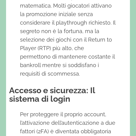
matematica. Molti giocatori attivano
la promozione iniziale senza
considerare il playthrough richiesto. Il
segreto non è la fortuna, ma la
selezione dei giochi con il Return to
Player (RTP) più alto, che
permettono di mantenere costante il
bankroll mentre si soddisfano i
requisiti di scommessa.
Accesso e sicurezza: Il
sistema di login
Per proteggere il proprio account,
l’attivazione dell’autenticazione a due
fattori (2FA) è diventata obbligatoria