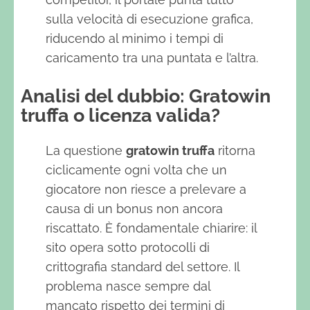
sulla velocità di esecuzione grafica,
riducendo al minimo i tempi di
caricamento tra una puntata e l’altra.
Analisi del dubbio: Gratowin
truffa o licenza valida?
La questione
gratowin truffa
ritorna
ciclicamente ogni volta che un
giocatore non riesce a prelevare a
causa di un bonus non ancora
riscattato. È fondamentale chiarire: il
sito opera sotto protocolli di
crittografia standard del settore. Il
problema nasce sempre dal
mancato rispetto dei termini di