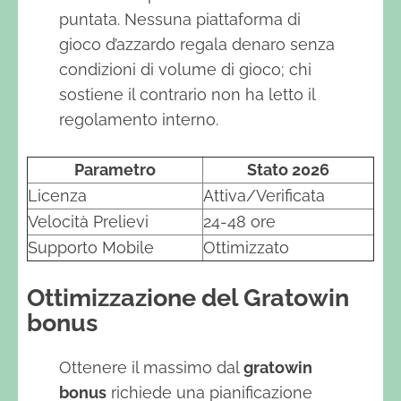
puntata. Nessuna piattaforma di
gioco d’azzardo regala denaro senza
condizioni di volume di gioco; chi
sostiene il contrario non ha letto il
regolamento interno.
Parametro
Stato 2026
Licenza
Attiva/Verificata
Velocità Prelievi
24-48 ore
Supporto Mobile
Ottimizzato
Ottimizzazione del Gratowin
bonus
Ottenere il massimo dal
gratowin
bonus
richiede una pianificazione