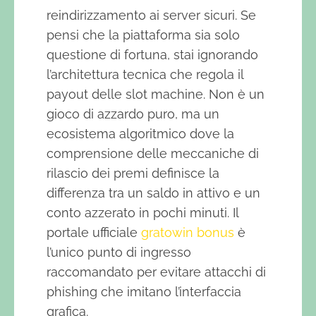
reindirizzamento ai server sicuri. Se
pensi che la piattaforma sia solo
questione di fortuna, stai ignorando
l’architettura tecnica che regola il
payout delle slot machine. Non è un
gioco di azzardo puro, ma un
ecosistema algoritmico dove la
comprensione delle meccaniche di
rilascio dei premi definisce la
differenza tra un saldo in attivo e un
conto azzerato in pochi minuti. Il
portale ufficiale
gratowin bonus
è
l’unico punto di ingresso
raccomandato per evitare attacchi di
phishing che imitano l’interfaccia
grafica.