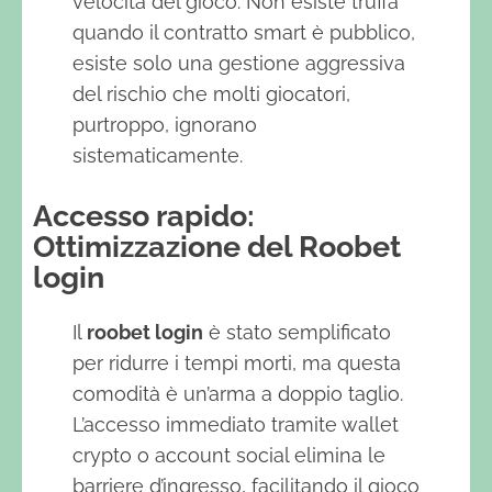
velocità del gioco. Non esiste truffa
quando il contratto smart è pubblico,
esiste solo una gestione aggressiva
del rischio che molti giocatori,
purtroppo, ignorano
sistematicamente.
Accesso rapido:
Ottimizzazione del Roobet
login
Il
roobet login
è stato semplificato
per ridurre i tempi morti, ma questa
comodità è un’arma a doppio taglio.
L’accesso immediato tramite wallet
crypto o account social elimina le
barriere d’ingresso, facilitando il gioco