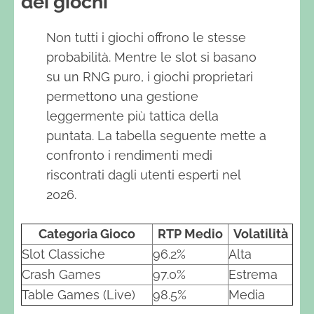
dei giochi
Non tutti i giochi offrono le stesse
probabilità. Mentre le slot si basano
su un RNG puro, i giochi proprietari
permettono una gestione
leggermente più tattica della
puntata. La tabella seguente mette a
confronto i rendimenti medi
riscontrati dagli utenti esperti nel
2026.
Categoria Gioco
RTP Medio
Volatilità
Slot Classiche
96.2%
Alta
Crash Games
97.0%
Estrema
Table Games (Live)
98.5%
Media