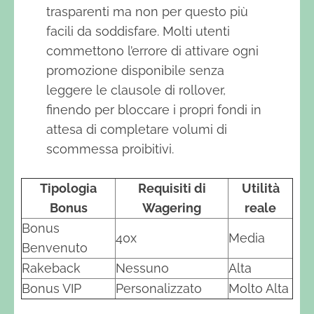
trasparenti ma non per questo più
facili da soddisfare. Molti utenti
commettono l’errore di attivare ogni
promozione disponibile senza
leggere le clausole di rollover,
finendo per bloccare i propri fondi in
attesa di completare volumi di
scommessa proibitivi.
Tipologia
Requisiti di
Utilità
Bonus
Wagering
reale
Bonus
40x
Media
Benvenuto
Rakeback
Nessuno
Alta
Bonus VIP
Personalizzato
Molto Alta