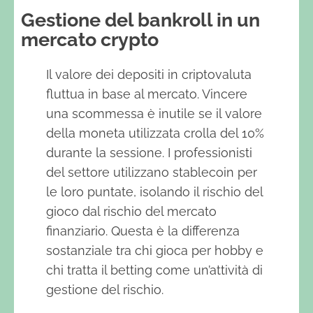
Gestione del bankroll in un
mercato crypto
Il valore dei depositi in criptovaluta
fluttua in base al mercato. Vincere
una scommessa è inutile se il valore
della moneta utilizzata crolla del 10%
durante la sessione. I professionisti
del settore utilizzano stablecoin per
le loro puntate, isolando il rischio del
gioco dal rischio del mercato
finanziario. Questa è la differenza
sostanziale tra chi gioca per hobby e
chi tratta il betting come un’attività di
gestione del rischio.