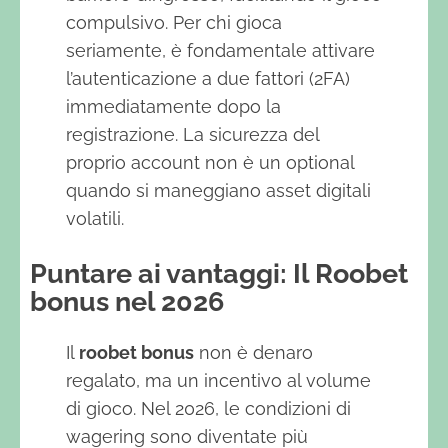
compulsivo. Per chi gioca
seriamente, è fondamentale attivare
l’autenticazione a due fattori (2FA)
immediatamente dopo la
registrazione. La sicurezza del
proprio account non è un optional
quando si maneggiano asset digitali
volatili.
Puntare ai vantaggi: Il Roobet
bonus nel 2026
Il
roobet bonus
non è denaro
regalato, ma un incentivo al volume
di gioco. Nel 2026, le condizioni di
wagering sono diventate più