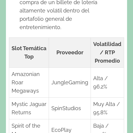
compra de un billete de lotería
altamente volátil dentro del
portafolio general de
entretenimiento.
Volatilidad
Slot Temática
Proveedor
/ RTP
Top
Promedio
Amazonian
Alta /
Roar
JungleGaming
96.2%
Megaways
Mystic Jaguar
Muy Alta /
SpinStudios
Returns
95.8%
Spirit of the
Baja /
EcoPlay