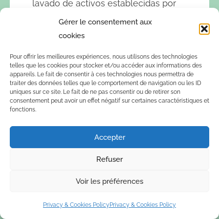
lavado de activos establecidas por
las autoridades competentes del
Gérer le consentement aux
país.
cookies
Responsabilidad Social:
Pour offrir les meilleures expériences, nous utilisons des technologies
telles que les cookies pour stocker et/ou accéder aux informations des
Casinos que Apoyan Causas
appareils. Le fait de consentir à ces technologies nous permettra de
Ecológicas
traiter des données telles que le comportement de navigation ou les ID
uniques sur ce site. Le fait de ne pas consentir ou de retirer son
consentement peut avoir un effet négatif sur certaines caractéristiques et
El cruce definitivo entre el
fonctions.
entretenimiento de alto voltaje y la
conciencia ambiental se materializa
Accepter
en los programas de
Refuser
Responsabilidad Social Corporativa
(RSE) adoptados por la élite de la
Voir les préférences
industria. Conscientes del impacto
visual y emocional de las temáticas
Privacy & Cookies Policy
Privacy & Cookies Policy
selváticas que explotan, numerosos