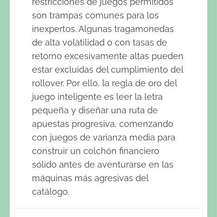
restricciones de juegos permitidos
son trampas comunes para los
inexpertos. Algunas tragamonedas
de alta volatilidad o con tasas de
retorno excesivamente altas pueden
estar excluidas del cumplimiento del
rollover. Por ello, la regla de oro del
juego inteligente es leer la letra
pequeña y diseñar una ruta de
apuestas progresiva, comenzando
con juegos de varianza media para
construir un colchón financiero
sólido antes de aventurarse en las
máquinas más agresivas del
catálogo.