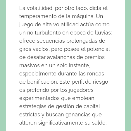
La volatilidad, por otro lado, dicta el
temperamento de la máquina. Un
juego de alta volatilidad actúa como
un río turbulento en época de lluvias:
ofrece secuencias prolongadas de
giros vacíos, pero posee el potencial
de desatar avalanchas de premios
masivos en un solo instante,
especialmente durante las rondas
de bonificación. Este perfil de riesgo
es preferido por los jugadores
experimentados que emplean
estrategias de gestión de capital
estrictas y buscan ganancias que
alteren significativamente su saldo.