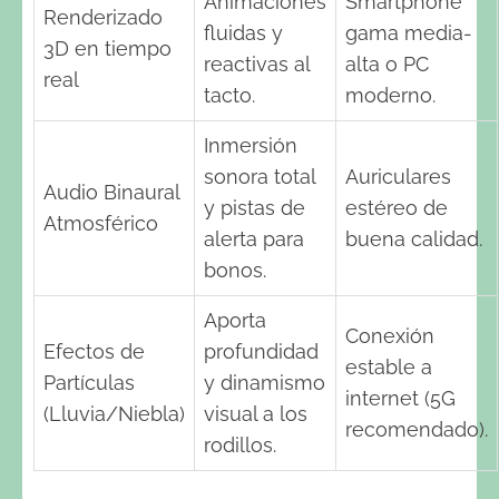
Animaciones
Smartphone
Renderizado
fluidas y
gama media-
3D en tiempo
reactivas al
alta o PC
real
tacto.
moderno.
Inmersión
sonora total
Auriculares
Audio Binaural
y pistas de
estéreo de
Atmosférico
alerta para
buena calidad.
bonos.
Aporta
Conexión
Efectos de
profundidad
estable a
Partículas
y dinamismo
internet (5G
(Lluvia/Niebla)
visual a los
recomendado).
rodillos.