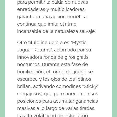
para permitir la caída de nuevas
enredaderas y multiplicadores,
garantizan una acción frenética
continua que imita el ritmo
incansable de la naturaleza salvaje.
Otro título ineludible es “Mystic
Jaguar Returns”, aclamado por su
innovadora ronda de giros gratis
nocturnos. Durante esta fase de
bonificación, el fondo del juego se
oscurece y los ojos de los felinos
brillan, activando comodines “Sticky”
(pegajosos) que permanecen en sus
posiciones para acumular ganancias
masivas a lo largo de varias tiradas.
La alta volatilidad de este juego