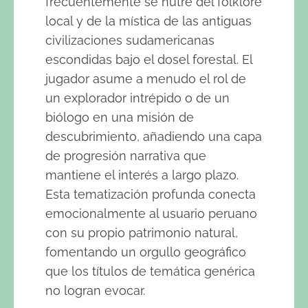
frecuentemente se nutre del folklore
local y de la mística de las antiguas
civilizaciones sudamericanas
escondidas bajo el dosel forestal. El
jugador asume a menudo el rol de
un explorador intrépido o de un
biólogo en una misión de
descubrimiento, añadiendo una capa
de progresión narrativa que
mantiene el interés a largo plazo.
Esta tematización profunda conecta
emocionalmente al usuario peruano
con su propio patrimonio natural,
fomentando un orgullo geográfico
que los títulos de temática genérica
no logran evocar.