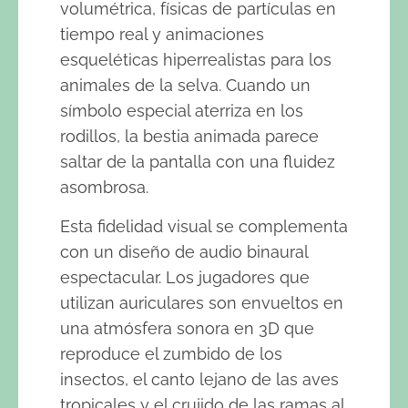
volumétrica, físicas de partículas en
tiempo real y animaciones
esqueléticas hiperrealistas para los
animales de la selva. Cuando un
símbolo especial aterriza en los
rodillos, la bestia animada parece
saltar de la pantalla con una fluidez
asombrosa.
Esta fidelidad visual se complementa
con un diseño de audio binaural
espectacular. Los jugadores que
utilizan auriculares son envueltos en
una atmósfera sonora en 3D que
reproduce el zumbido de los
insectos, el canto lejano de las aves
tropicales y el crujido de las ramas al