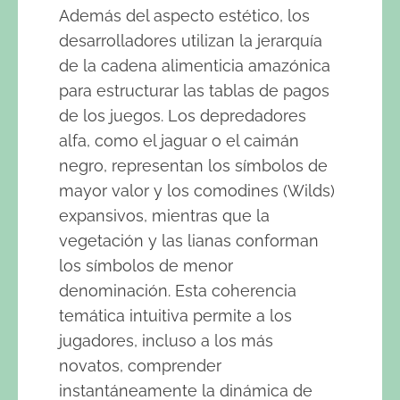
Además del aspecto estético, los
desarrolladores utilizan la jerarquía
de la cadena alimenticia amazónica
para estructurar las tablas de pagos
de los juegos. Los depredadores
alfa, como el jaguar o el caimán
negro, representan los símbolos de
mayor valor y los comodines (Wilds)
expansivos, mientras que la
vegetación y las lianas conforman
los símbolos de menor
denominación. Esta coherencia
temática intuitiva permite a los
jugadores, incluso a los más
novatos, comprender
instantáneamente la dinámica de