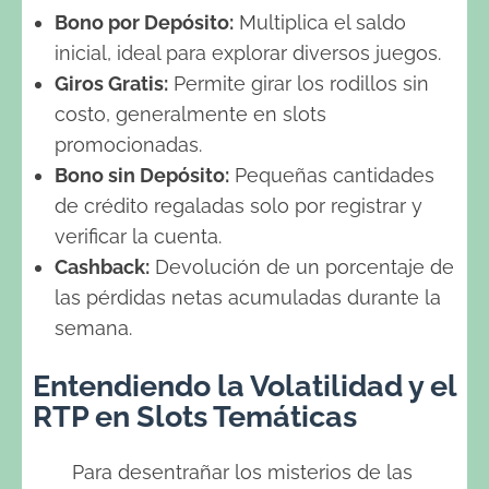
Bono por Depósito:
Multiplica el saldo
inicial, ideal para explorar diversos juegos.
Giros Gratis:
Permite girar los rodillos sin
costo, generalmente en slots
promocionadas.
Bono sin Depósito:
Pequeñas cantidades
de crédito regaladas solo por registrar y
verificar la cuenta.
Cashback:
Devolución de un porcentaje de
las pérdidas netas acumuladas durante la
semana.
Entendiendo la Volatilidad y el
RTP en Slots Temáticas
Para desentrañar los misterios de las