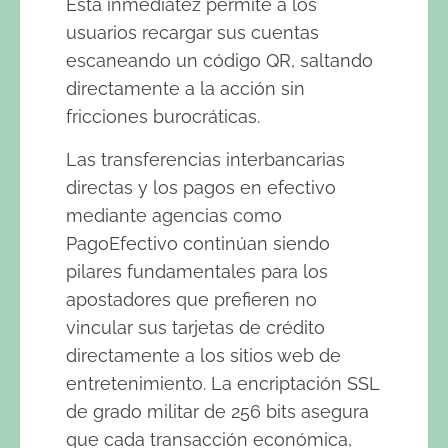
Esta inmediatez permite a los
usuarios recargar sus cuentas
escaneando un código QR, saltando
directamente a la acción sin
fricciones burocráticas.
Las transferencias interbancarias
directas y los pagos en efectivo
mediante agencias como
PagoEfectivo continúan siendo
pilares fundamentales para los
apostadores que prefieren no
vincular sus tarjetas de crédito
directamente a los sitios web de
entretenimiento. La encriptación SSL
de grado militar de 256 bits asegura
que cada transacción económica,