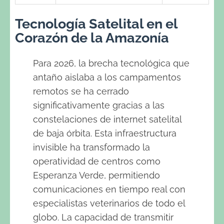
Tecnología Satelital en el
Corazón de la Amazonía
Para 2026, la brecha tecnológica que
antaño aislaba a los campamentos
remotos se ha cerrado
significativamente gracias a las
constelaciones de internet satelital
de baja órbita. Esta infraestructura
invisible ha transformado la
operatividad de centros como
Esperanza Verde, permitiendo
comunicaciones en tiempo real con
especialistas veterinarios de todo el
globo. La capacidad de transmitir