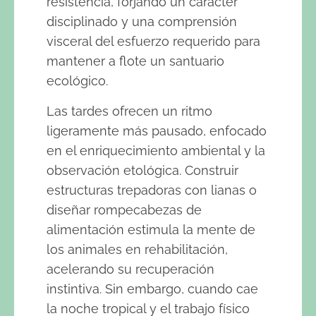
resistencia, forjando un carácter
disciplinado y una comprensión
visceral del esfuerzo requerido para
mantener a flote un santuario
ecológico.
Las tardes ofrecen un ritmo
ligeramente más pausado, enfocado
en el enriquecimiento ambiental y la
observación etológica. Construir
estructuras trepadoras con lianas o
diseñar rompecabezas de
alimentación estimula la mente de
los animales en rehabilitación,
acelerando su recuperación
instintiva. Sin embargo, cuando cae
la noche tropical y el trabajo físico