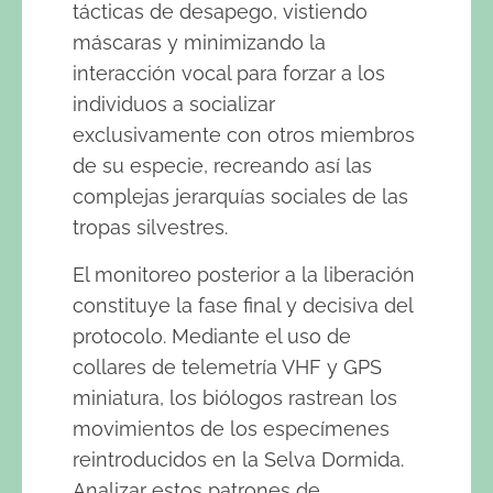
tácticas de desapego, vistiendo
máscaras y minimizando la
interacción vocal para forzar a los
individuos a socializar
exclusivamente con otros miembros
de su especie, recreando así las
complejas jerarquías sociales de las
tropas silvestres.
El monitoreo posterior a la liberación
constituye la fase final y decisiva del
protocolo. Mediante el uso de
collares de telemetría VHF y GPS
miniatura, los biólogos rastrean los
movimientos de los especímenes
reintroducidos en la Selva Dormida.
Analizar estos patrones de