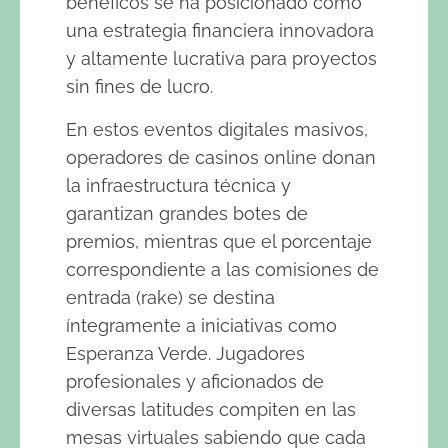
benéficos se ha posicionado como
una estrategia financiera innovadora
y altamente lucrativa para proyectos
sin fines de lucro.
En estos eventos digitales masivos,
operadores de casinos online donan
la infraestructura técnica y
garantizan grandes botes de
premios, mientras que el porcentaje
correspondiente a las comisiones de
entrada (rake) se destina
íntegramente a iniciativas como
Esperanza Verde. Jugadores
profesionales y aficionados de
diversas latitudes compiten en las
mesas virtuales sabiendo que cada