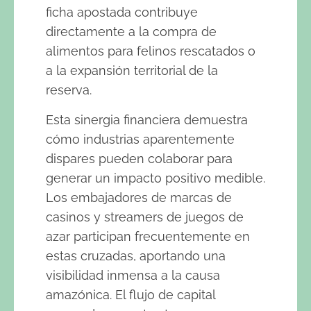
ficha apostada contribuye
directamente a la compra de
alimentos para felinos rescatados o
a la expansión territorial de la
reserva.
Esta sinergia financiera demuestra
cómo industrias aparentemente
dispares pueden colaborar para
generar un impacto positivo medible.
Los embajadores de marcas de
casinos y streamers de juegos de
azar participan frecuentemente en
estas cruzadas, aportando una
visibilidad inmensa a la causa
amazónica. El flujo de capital