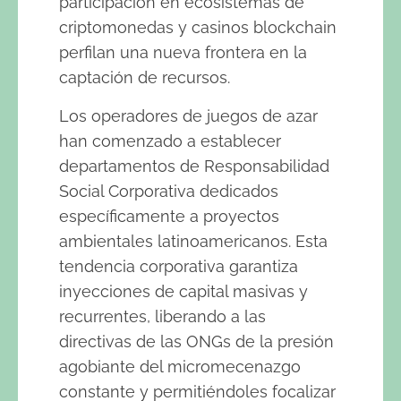
participación en ecosistemas de
criptomonedas y casinos blockchain
perfilan una nueva frontera en la
captación de recursos.
Los operadores de juegos de azar
han comenzado a establecer
departamentos de Responsabilidad
Social Corporativa dedicados
específicamente a proyectos
ambientales latinoamericanos. Esta
tendencia corporativa garantiza
inyecciones de capital masivas y
recurrentes, liberando a las
directivas de las ONGs de la presión
agobiante del micromecenazgo
constante y permitiéndoles focalizar