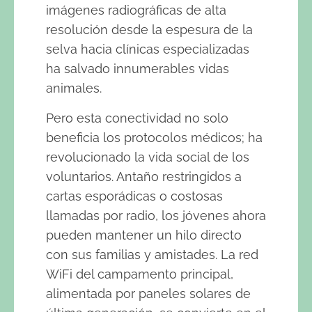
imágenes radiográficas de alta
resolución desde la espesura de la
selva hacia clínicas especializadas
ha salvado innumerables vidas
animales.
Pero esta conectividad no solo
beneficia los protocolos médicos; ha
revolucionado la vida social de los
voluntarios. Antaño restringidos a
cartas esporádicas o costosas
llamadas por radio, los jóvenes ahora
pueden mantener un hilo directo
con sus familias y amistades. La red
WiFi del campamento principal,
alimentada por paneles solares de