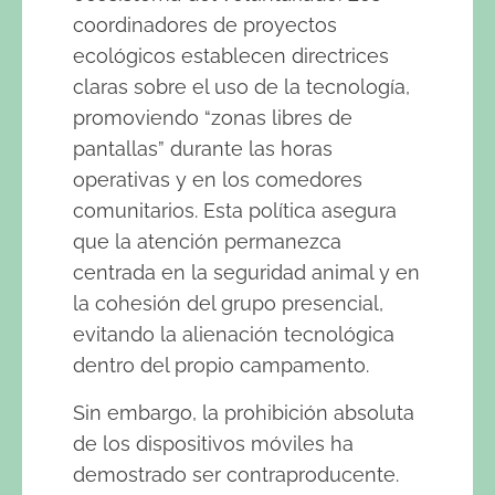
coordinadores de proyectos
ecológicos establecen directrices
claras sobre el uso de la tecnología,
promoviendo “zonas libres de
pantallas” durante las horas
operativas y en los comedores
comunitarios. Esta política asegura
que la atención permanezca
centrada en la seguridad animal y en
la cohesión del grupo presencial,
evitando la alienación tecnológica
dentro del propio campamento.
Sin embargo, la prohibición absoluta
de los dispositivos móviles ha
demostrado ser contraproducente.