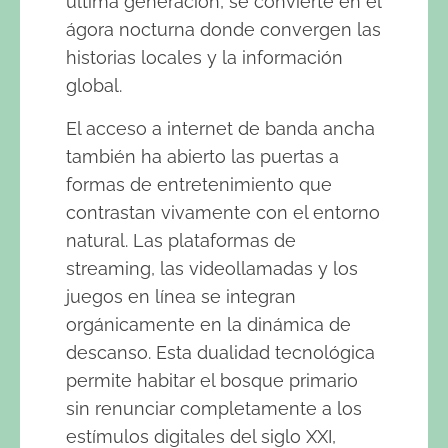
última generación, se convierte en el
ágora nocturna donde convergen las
historias locales y la información
global.
El acceso a internet de banda ancha
también ha abierto las puertas a
formas de entretenimiento que
contrastan vivamente con el entorno
natural. Las plataformas de
streaming, las videollamadas y los
juegos en línea se integran
orgánicamente en la dinámica de
descanso. Esta dualidad tecnológica
permite habitar el bosque primario
sin renunciar completamente a los
estímulos digitales del siglo XXI,