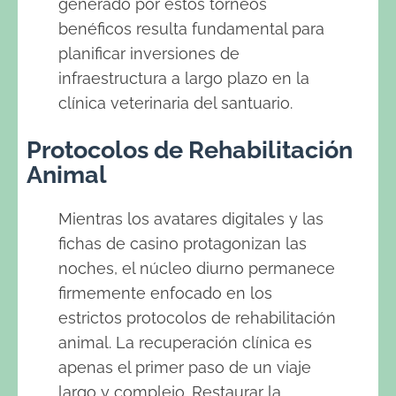
generado por estos torneos
benéficos resulta fundamental para
planificar inversiones de
infraestructura a largo plazo en la
clínica veterinaria del santuario.
Protocolos de Rehabilitación
Animal
Mientras los avatares digitales y las
fichas de casino protagonizan las
noches, el núcleo diurno permanece
firmemente enfocado en los
estrictos protocolos de rehabilitación
animal. La recuperación clínica es
apenas el primer paso de un viaje
largo y complejo. Restaurar la