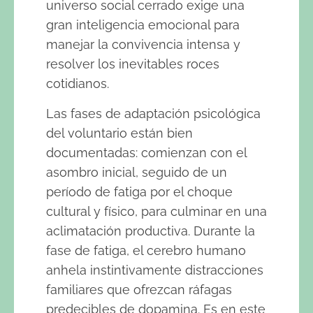
universo social cerrado exige una
gran inteligencia emocional para
manejar la convivencia intensa y
resolver los inevitables roces
cotidianos.
Las fases de adaptación psicológica
del voluntario están bien
documentadas: comienzan con el
asombro inicial, seguido de un
período de fatiga por el choque
cultural y físico, para culminar en una
aclimatación productiva. Durante la
fase de fatiga, el cerebro humano
anhela instintivamente distracciones
familiares que ofrezcan ráfagas
predecibles de dopamina. Es en este