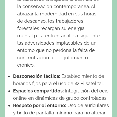
la conservación contemporánea. Al
abrazar la modernidad en sus horas
de descanso, los trabajadores
forestales recargan su energía
mental para enfrentar al día siguiente
las adversidades implacables de un
entorno que no perdona la falta de
concentración o el agotamiento
crónico.
Desconexión táctica:
Establecimiento de
horarios fijos para el uso de WiFi satelital.
Espacios compartidos:
Integración del ocio
online en dinámicas de grupo controladas.
Respeto por el entorno:
Uso de auriculares
y brillo de pantalla mínimo para no alterar