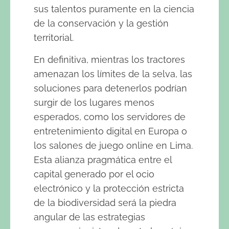
sus talentos puramente en la ciencia
de la conservación y la gestión
territorial.
En definitiva, mientras los tractores
amenazan los límites de la selva, las
soluciones para detenerlos podrían
surgir de los lugares menos
esperados, como los servidores de
entretenimiento digital en Europa o
los salones de juego online en Lima.
Esta alianza pragmática entre el
capital generado por el ocio
electrónico y la protección estricta
de la biodiversidad será la piedra
angular de las estrategias