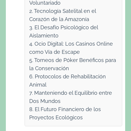
Voluntariado
2. Tecnología Satelital en el
Corazón de la Amazonía
3. El Desafío Psicológico del
Aislamiento
4. Ocio Digital: Los Casinos Online
como Vía de Escape
5. Torneos de Póker Benéficos para
la Conservación
6. Protocolos de Rehabilitación
Animal
7. Manteniendo el Equilibrio entre
Dos Mundos
8. El Futuro Financiero de los
Proyectos Ecológicos