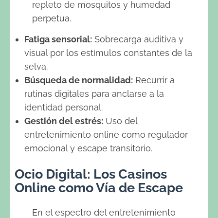
repleto de mosquitos y humedad
perpetua.
Fatiga sensorial:
Sobrecarga auditiva y
visual por los estímulos constantes de la
selva.
Búsqueda de normalidad:
Recurrir a
rutinas digitales para anclarse a la
identidad personal.
Gestión del estrés:
Uso del
entretenimiento online como regulador
emocional y escape transitorio.
Ocio Digital: Los Casinos
Online como Vía de Escape
En el espectro del entretenimiento