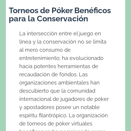
Torneos de Póker Benéficos
para la Conservación
La intersección entre el juego en
línea y la conservación no se limita
al mero consumo de
entretenimiento; ha evolucionado
hacia potentes herramientas de
recaudación de fondos. Las
organizaciones ambientales han
descubierto que la comunidad
internacional de jugadores de póker
y apostadores posee un notable
espíritu filantrópico. La organización
de torneos de póker virtuales