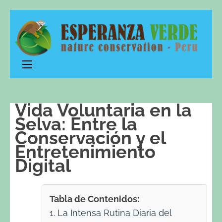
Esperanza
nature conservation – Peru
Verde
Vida Voluntaria en la
Selva: Entre la
Conservación y el
Entretenimiento
Digital
Tabla de Contenidos:
1. La Intensa Rutina Diaria del