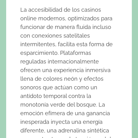
La accesibilidad de los casinos
online modernos, optimizados para
funcionar de manera fluida incluso
con conexiones satelitales
intermitentes, facilita esta forma de
esparcimiento. Plataformas
reguladas internacionalmente
ofrecen una experiencia inmersiva
llena de colores neón y efectos
sonoros que actúan como un
antídoto temporal contra la
monotonía verde del bosque. La
emoción efímera de una ganancia
inesperada inyecta una energía
diferente, una adrenalina sintética