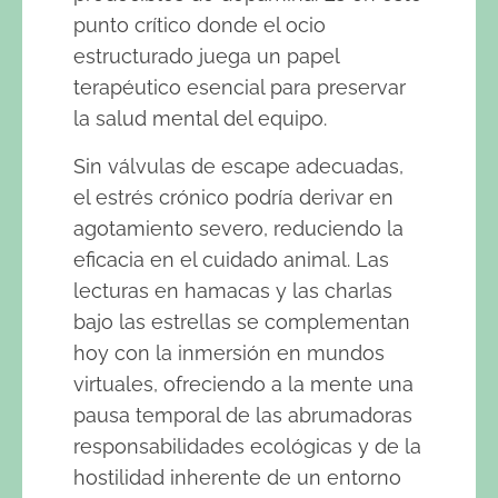
punto crítico donde el ocio
estructurado juega un papel
terapéutico esencial para preservar
la salud mental del equipo.
Sin válvulas de escape adecuadas,
el estrés crónico podría derivar en
agotamiento severo, reduciendo la
eficacia en el cuidado animal. Las
lecturas en hamacas y las charlas
bajo las estrellas se complementan
hoy con la inmersión en mundos
virtuales, ofreciendo a la mente una
pausa temporal de las abrumadoras
responsabilidades ecológicas y de la
hostilidad inherente de un entorno