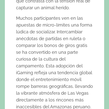
que contrasta con la tensión real de
capturar un animal herido.
Muchos participantes ven en las
apuestas de micro-límites una forma
lúdica de socializar. Intercambiar
anécdotas de partidas en ruleta o
comparar los bonos de giros gratis
se ha convertido en una parte
curiosa de la cultura del
campamento. Esta adopción del
iGaming refleja una tendencia global
donde el entretenimiento móvil
rompe barreras geográficas, llevando
la vibrante atmósfera de Las Vegas
directamente a los rincones más
inaccesibles del Amazonas peruano.