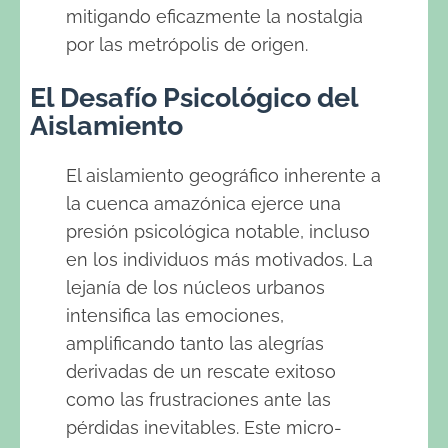
mitigando eficazmente la nostalgia
por las metrópolis de origen.
El Desafío Psicológico del
Aislamiento
El aislamiento geográfico inherente a
la cuenca amazónica ejerce una
presión psicológica notable, incluso
en los individuos más motivados. La
lejanía de los núcleos urbanos
intensifica las emociones,
amplificando tanto las alegrías
derivadas de un rescate exitoso
como las frustraciones ante las
pérdidas inevitables. Este micro-