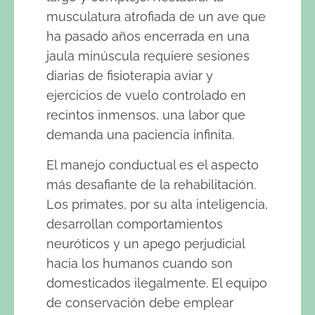
musculatura atrofiada de un ave que
ha pasado años encerrada en una
jaula minúscula requiere sesiones
diarias de fisioterapia aviar y
ejercicios de vuelo controlado en
recintos inmensos, una labor que
demanda una paciencia infinita.
El manejo conductual es el aspecto
más desafiante de la rehabilitación.
Los primates, por su alta inteligencia,
desarrollan comportamientos
neuróticos y un apego perjudicial
hacia los humanos cuando son
domesticados ilegalmente. El equipo
de conservación debe emplear