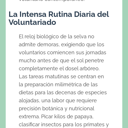
La Intensa Rutina Diaria del
Voluntariado
El reloj biológico de la selva no
admite demoras, exigiendo que los
voluntarios comiencen sus jornadas
mucho antes de que el sol penetre
completamente el dosel arbóreo.
Las tareas matutinas se centran en
la preparación milimétrica de las
dietas para las decenas de especies
alojadas, una labor que requiere
precisión botánica y nutricional
extrema. Picar kilos de papaya,
clasificar insectos para los primates y