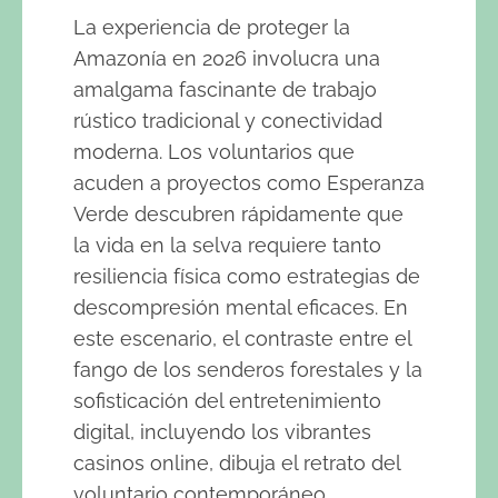
La experiencia de proteger la
Amazonía en 2026 involucra una
amalgama fascinante de trabajo
rústico tradicional y conectividad
moderna. Los voluntarios que
acuden a proyectos como Esperanza
Verde descubren rápidamente que
la vida en la selva requiere tanto
resiliencia física como estrategias de
descompresión mental eficaces. En
este escenario, el contraste entre el
fango de los senderos forestales y la
sofisticación del entretenimiento
digital, incluyendo los vibrantes
casinos online, dibuja el retrato del
voluntario contemporáneo.