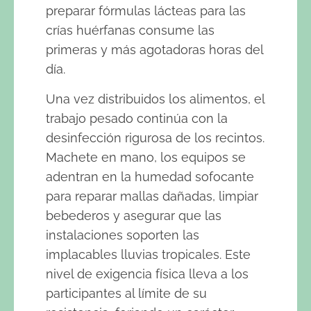
preparar fórmulas lácteas para las
crías huérfanas consume las
primeras y más agotadoras horas del
día.
Una vez distribuidos los alimentos, el
trabajo pesado continúa con la
desinfección rigurosa de los recintos.
Machete en mano, los equipos se
adentran en la humedad sofocante
para reparar mallas dañadas, limpiar
bebederos y asegurar que las
instalaciones soporten las
implacables lluvias tropicales. Este
nivel de exigencia física lleva a los
participantes al límite de su