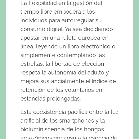
La flexibilidad en la gestión del
tiempo libre empodera a los
individuos para autorregular su
consumo digital. Ya sea decidiendo
apostar en una ruleta europea en
línea, leyendo un libro electrónico o
simplemente contemplando las
estrellas, la libertad de elección
respeta la autonomía del adulto y
mejora sustancialmente el índice de
retención de los voluntarios en
estancias prolongadas.
Esta coexistencia pacífica entre la luz
artificial de los smartphones y la
bioluminiscencia de los hongos
amazónicos encapsula la esencia de