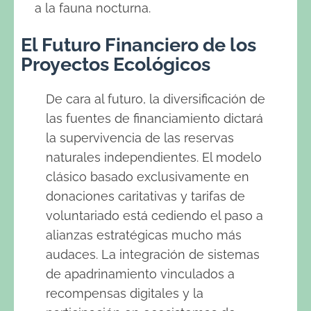
a la fauna nocturna.
El Futuro Financiero de los
Proyectos Ecológicos
De cara al futuro, la diversificación de
las fuentes de financiamiento dictará
la supervivencia de las reservas
naturales independientes. El modelo
clásico basado exclusivamente en
donaciones caritativas y tarifas de
voluntariado está cediendo el paso a
alianzas estratégicas mucho más
audaces. La integración de sistemas
de apadrinamiento vinculados a
recompensas digitales y la