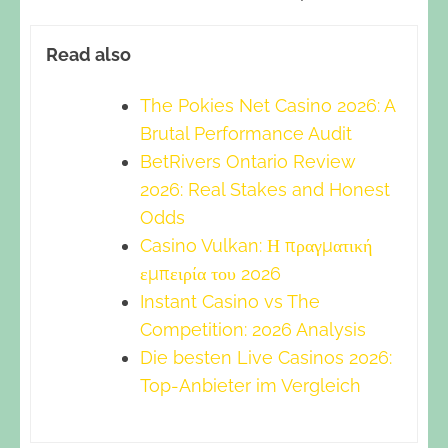
Read also
The Pokies Net Casino 2026: A
Brutal Performance Audit
BetRivers Ontario Review
2026: Real Stakes and Honest
Odds
Casino Vulkan: Η πραγματική
εμπειρία του 2026
Instant Casino vs The
Competition: 2026 Analysis
Die besten Live Casinos 2026:
Top-Anbieter im Vergleich