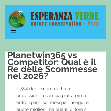
Esperanza
nature conservation – Peru
Verde
Planetwin365 vs
Competitor: Qual è il
Re delle Scommesse
nel 2026?
Il 78% degli scommettitori
professionisti cambia piattaforma
entro i primi sei mesi per inseguire
quote migliori, ma quanti di loro si