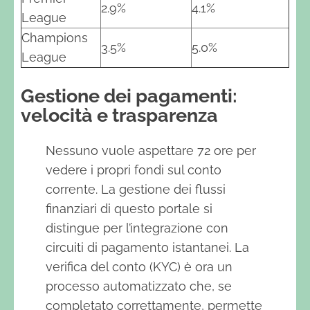
2.9%
4.1%
League
Champions
3.5%
5.0%
League
Gestione dei pagamenti:
velocità e trasparenza
Nessuno vuole aspettare 72 ore per
vedere i propri fondi sul conto
corrente. La gestione dei flussi
finanziari di questo portale si
distingue per l’integrazione con
circuiti di pagamento istantanei. La
verifica del conto (KYC) è ora un
processo automatizzato che, se
completato correttamente, permette