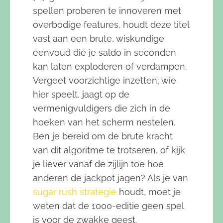
spellen proberen te innoveren met
overbodige features, houdt deze titel
vast aan een brute, wiskundige
eenvoud die je saldo in seconden
kan laten exploderen of verdampen.
Vergeet voorzichtige inzetten; wie
hier speelt, jaagt op de
vermenigvuldigers die zich in de
hoeken van het scherm nestelen.
Ben je bereid om de brute kracht
van dit algoritme te trotseren, of kijk
je liever vanaf de zijlijn toe hoe
anderen de jackpot jagen? Als je van
sugar rush strategie
houdt, moet je
weten dat de 1000-editie geen spel
is voor de zwakke geest.