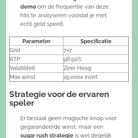
demo
om de frequentie van deze
hits te analyseren voordat je met
echt geld speelt.
Parameter
Specificatie
Grid
7×7
RTP
96.50%
Volatiliteit
Zeer Hoog
Max winst
25.000x inzet
Strategie voor de ervaren
speler
Er bestaat geen magische knop voor
gegarandeerde winst, maar een
sugar rush strategie
is wel degelijk