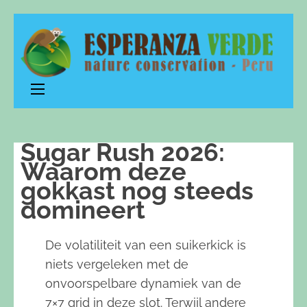
Esperanza
nature conservation – Peru
Verde
Sugar Rush 2026:
Waarom deze
gokkast nog steeds
domineert
De volatiliteit van een suikerkick is
niets vergeleken met de
onvoorspelbare dynamiek van de
7×7 grid in deze slot. Terwijl andere